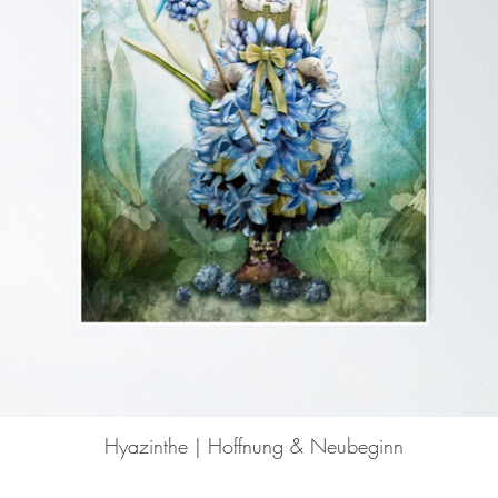
Hyazinthe | Hoffnung & Neubeginn