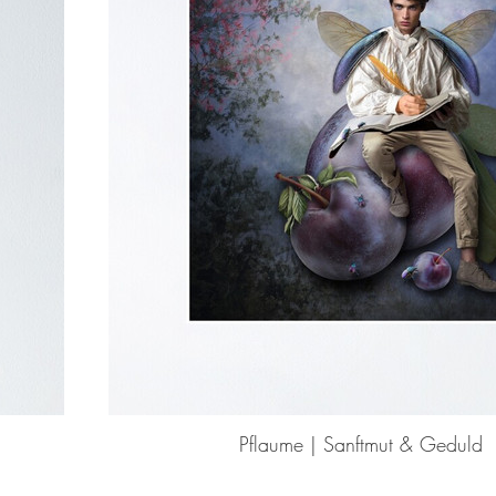
Pflaume | Sanftmut & Geduld