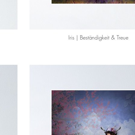
Iris | Beständigkeit & Treue