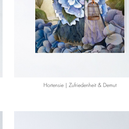
Hortensie | Zufriedenheit & Demut