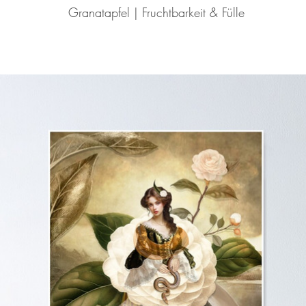
Granatapfel | Fruchtbarkeit & Fülle