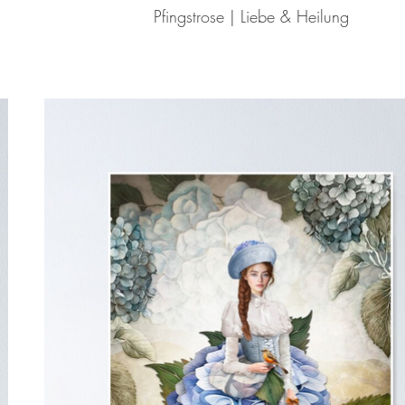
Pfingstrose | Liebe & Heilung