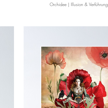
Orchidee | Illusion & Verführung