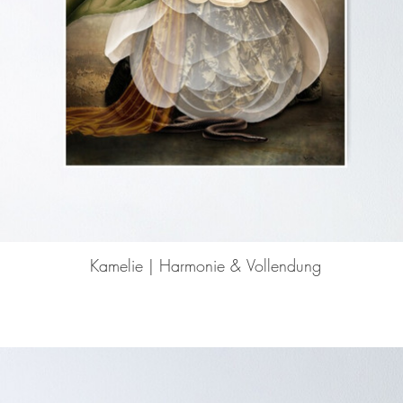
Kamelie | Harmonie & Vollendung