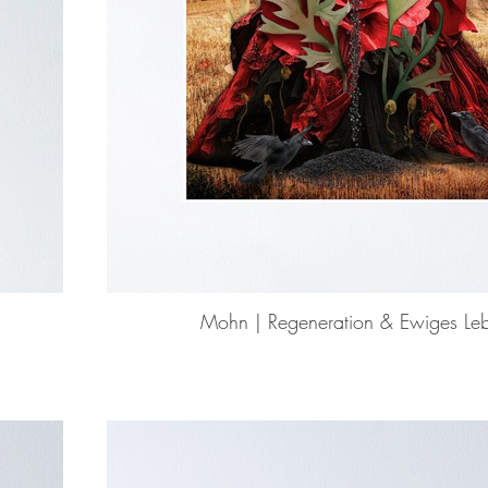
Mohn | Regeneration & Ewiges Le