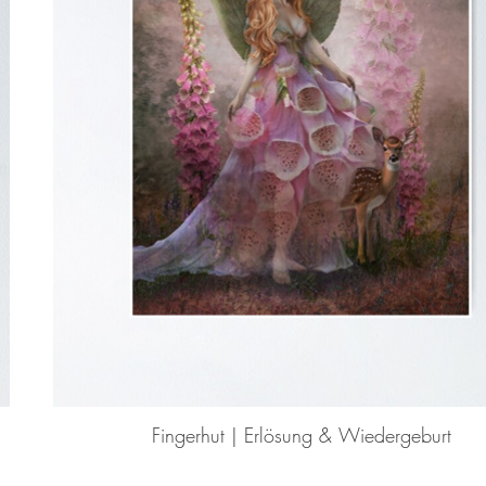
Fingerhut | Erlösung & Wiedergeburt