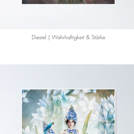
Diestel | Wahrhaftigkeit & Stärke